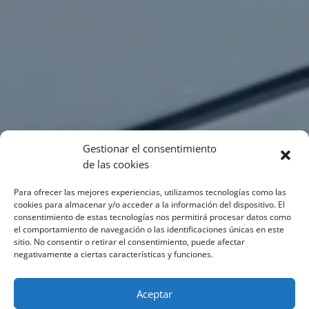
Gestionar el consentimiento
de las cookies
Para ofrecer las mejores experiencias, utilizamos tecnologías como las
cookies para almacenar y/o acceder a la información del dispositivo. El
consentimiento de estas tecnologías nos permitirá procesar datos como
el comportamiento de navegación o las identificaciones únicas en este
sitio. No consentir o retirar el consentimiento, puede afectar
negativamente a ciertas características y funciones.
Aceptar