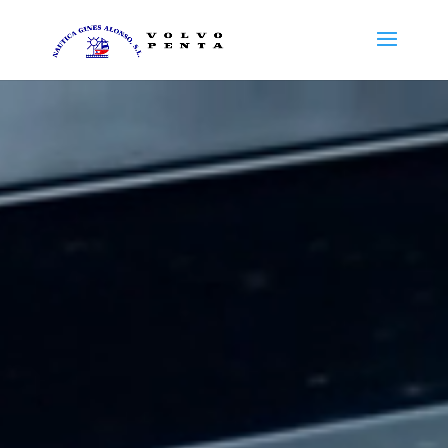
Reproductor
de
vídeo