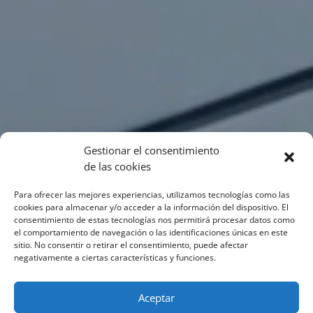
Gestionar el consentimiento
de las cookies
Para ofrecer las mejores experiencias, utilizamos tecnologías como las
cookies para almacenar y/o acceder a la información del dispositivo. El
consentimiento de estas tecnologías nos permitirá procesar datos como
el comportamiento de navegación o las identificaciones únicas en este
sitio. No consentir o retirar el consentimiento, puede afectar
negativamente a ciertas características y funciones.
Aceptar