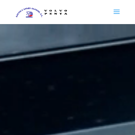
Reproductor
de
vídeo