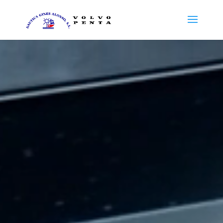
Reproductor
de
vídeo