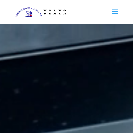
Reproductor
de
vídeo