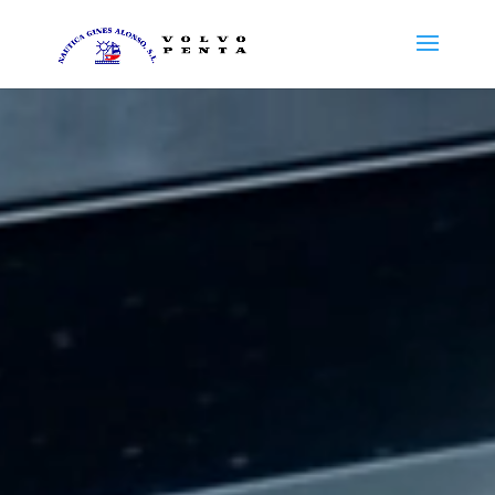
Reproductor
de
vídeo