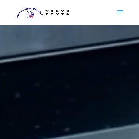
Reproductor
de
vídeo