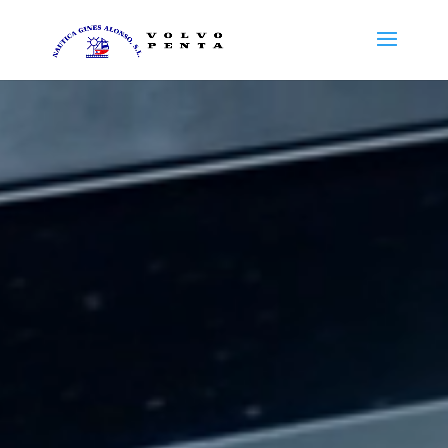
Reproductor
de
vídeo