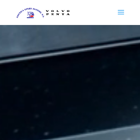
Reproductor
de
vídeo