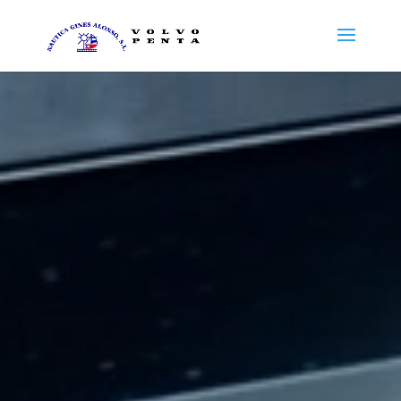
Reproductor
de
vídeo