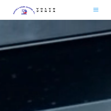
Reproductor
de
vídeo