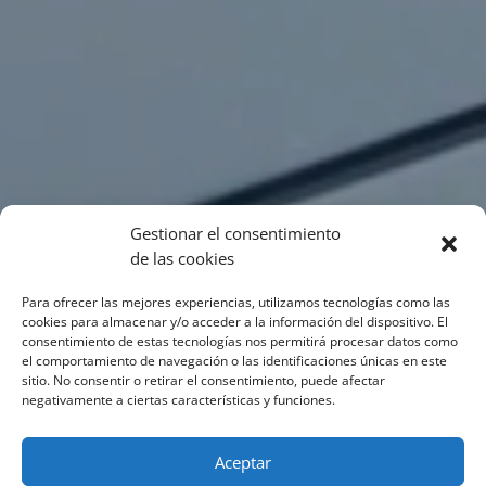
Gestionar el consentimiento
de las cookies
Para ofrecer las mejores experiencias, utilizamos tecnologías como las
cookies para almacenar y/o acceder a la información del dispositivo. El
consentimiento de estas tecnologías nos permitirá procesar datos como
el comportamiento de navegación o las identificaciones únicas en este
sitio. No consentir o retirar el consentimiento, puede afectar
negativamente a ciertas características y funciones.
Aceptar