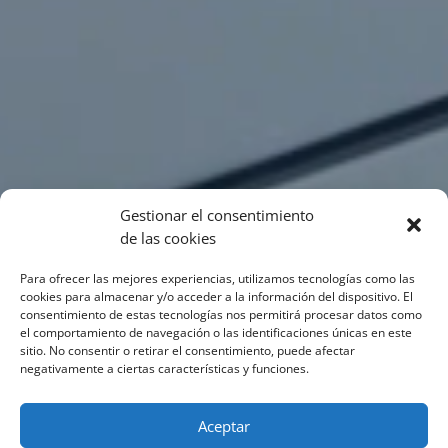
Gestionar el consentimiento
de las cookies
Para ofrecer las mejores experiencias, utilizamos tecnologías como las
cookies para almacenar y/o acceder a la información del dispositivo. El
consentimiento de estas tecnologías nos permitirá procesar datos como
el comportamiento de navegación o las identificaciones únicas en este
sitio. No consentir o retirar el consentimiento, puede afectar
negativamente a ciertas características y funciones.
Aceptar