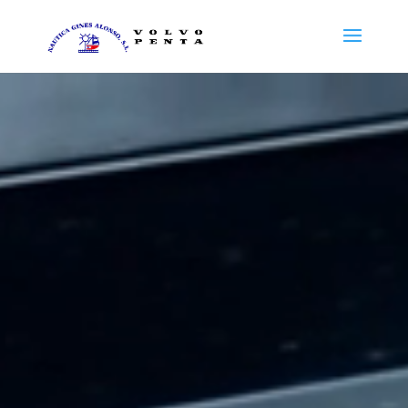
Reproductor
de
vídeo