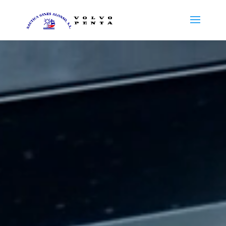
Reproductor
de
vídeo