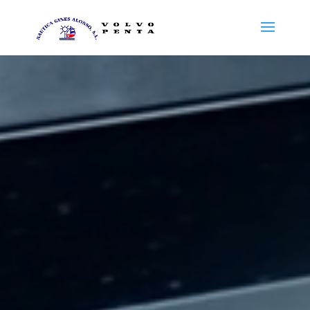
Reproductor
de
vídeo