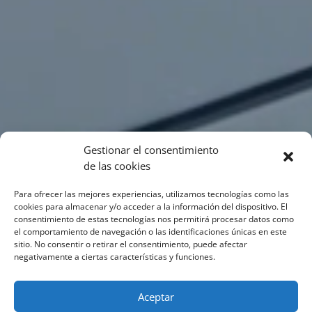
Gestionar el consentimiento
de las cookies
Para ofrecer las mejores experiencias, utilizamos tecnologías como las
cookies para almacenar y/o acceder a la información del dispositivo. El
consentimiento de estas tecnologías nos permitirá procesar datos como
el comportamiento de navegación o las identificaciones únicas en este
sitio. No consentir o retirar el consentimiento, puede afectar
negativamente a ciertas características y funciones.
Aceptar