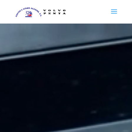
Reproductor
de
vídeo