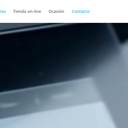
esa
Tienda on-line
Ocasión
Contacto