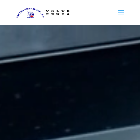
Reproductor
de
vídeo