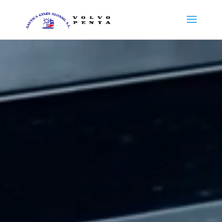
Reproductor
de
vídeo