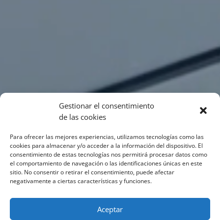
Gestionar el consentimiento
de las cookies
Para ofrecer las mejores experiencias, utilizamos tecnologías como las
cookies para almacenar y/o acceder a la información del dispositivo. El
consentimiento de estas tecnologías nos permitirá procesar datos como
el comportamiento de navegación o las identificaciones únicas en este
sitio. No consentir o retirar el consentimiento, puede afectar
negativamente a ciertas características y funciones.
Aceptar