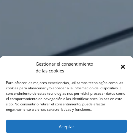
Gestionar el consentimiento
de las cookies
Para ofrecer las mejores experiencias, utilizamos tecnologías como las
cookies para almacenar y/o acceder a la información del dispositivo. El
consentimiento de estas tecnologías nos permitirá procesar datos como
el comportamiento de navegación o las identificaciones únicas en este
sitio. No consentir o retirar el consentimiento, puede afectar
negativamente a ciertas características y funciones.
Aceptar