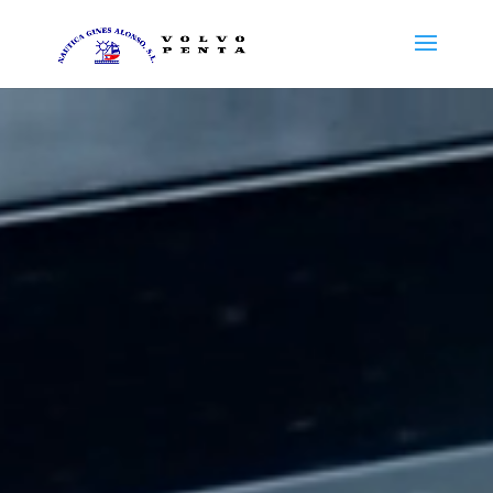
Reproductor
de
vídeo