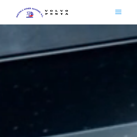
Reproductor
de
vídeo