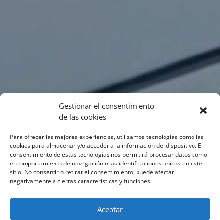
Gestionar el consentimiento
de las cookies
Para ofrecer las mejores experiencias, utilizamos tecnologías como las
cookies para almacenar y/o acceder a la información del dispositivo. El
consentimiento de estas tecnologías nos permitirá procesar datos como
el comportamiento de navegación o las identificaciones únicas en este
sitio. No consentir o retirar el consentimiento, puede afectar
negativamente a ciertas características y funciones.
Aceptar