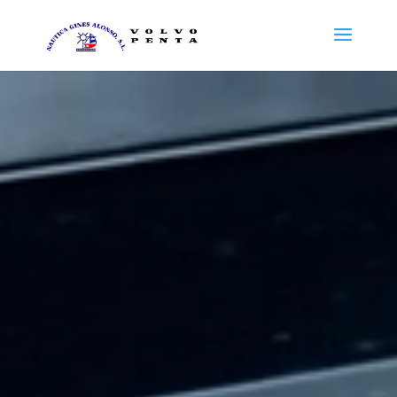
Reproductor
de
vídeo