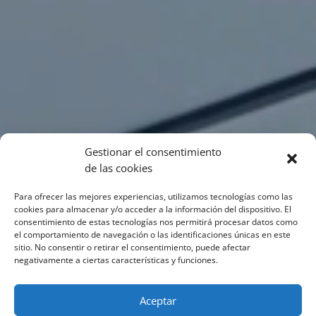
Gestionar el consentimiento
de las cookies
Para ofrecer las mejores experiencias, utilizamos tecnologías como las
cookies para almacenar y/o acceder a la información del dispositivo. El
consentimiento de estas tecnologías nos permitirá procesar datos como
el comportamiento de navegación o las identificaciones únicas en este
sitio. No consentir o retirar el consentimiento, puede afectar
negativamente a ciertas características y funciones.
Aceptar