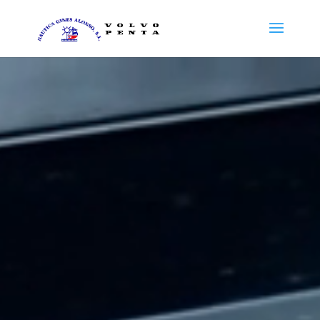
Reproductor
de
vídeo