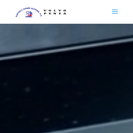
Reproductor
de
vídeo