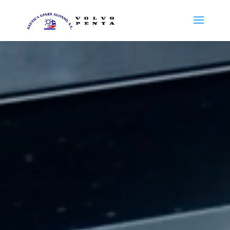
Reproductor
de
vídeo