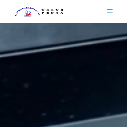
Reproductor
de
vídeo