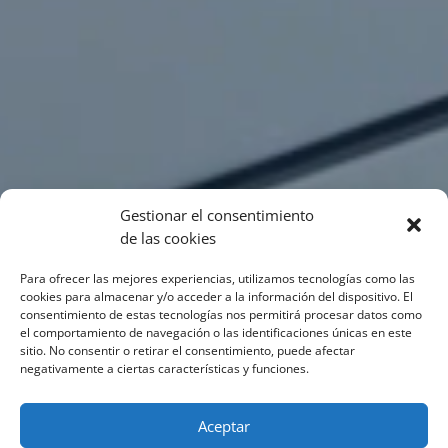
Gestionar el consentimiento
de las cookies
Para ofrecer las mejores experiencias, utilizamos tecnologías como las
cookies para almacenar y/o acceder a la información del dispositivo. El
consentimiento de estas tecnologías nos permitirá procesar datos como
el comportamiento de navegación o las identificaciones únicas en este
sitio. No consentir o retirar el consentimiento, puede afectar
negativamente a ciertas características y funciones.
Aceptar