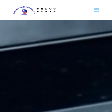
Reproductor
de
vídeo