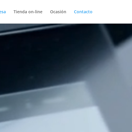
esa
Tienda on-line
Ocasión
Contacto