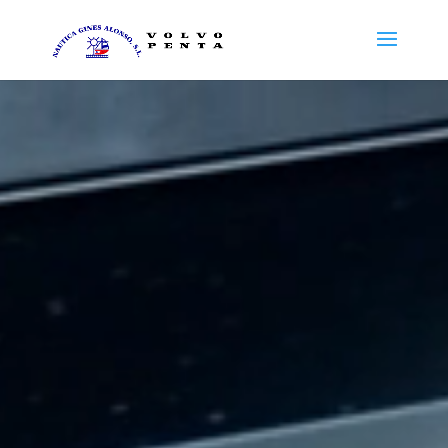
Reproductor
de
vídeo