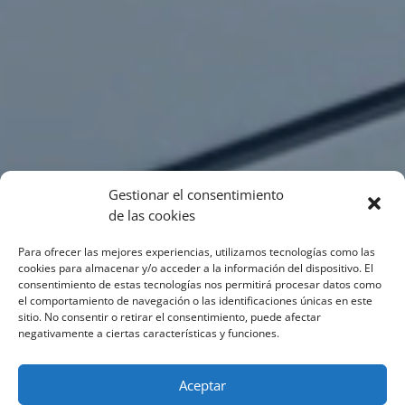
Gestionar el consentimiento
de las cookies
Para ofrecer las mejores experiencias, utilizamos tecnologías como las
cookies para almacenar y/o acceder a la información del dispositivo. El
consentimiento de estas tecnologías nos permitirá procesar datos como
el comportamiento de navegación o las identificaciones únicas en este
sitio. No consentir o retirar el consentimiento, puede afectar
negativamente a ciertas características y funciones.
Aceptar