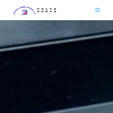
Reproductor
de
vídeo