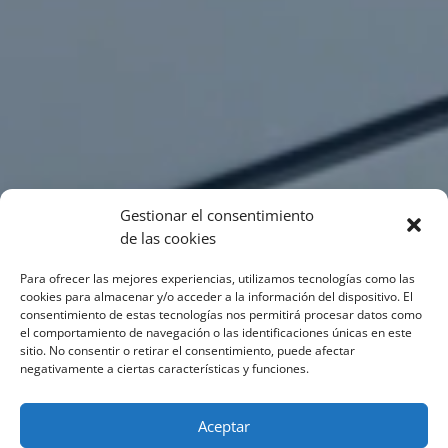
Gestionar el consentimiento
de las cookies
Para ofrecer las mejores experiencias, utilizamos tecnologías como las
cookies para almacenar y/o acceder a la información del dispositivo. El
consentimiento de estas tecnologías nos permitirá procesar datos como
el comportamiento de navegación o las identificaciones únicas en este
sitio. No consentir o retirar el consentimiento, puede afectar
negativamente a ciertas características y funciones.
Aceptar