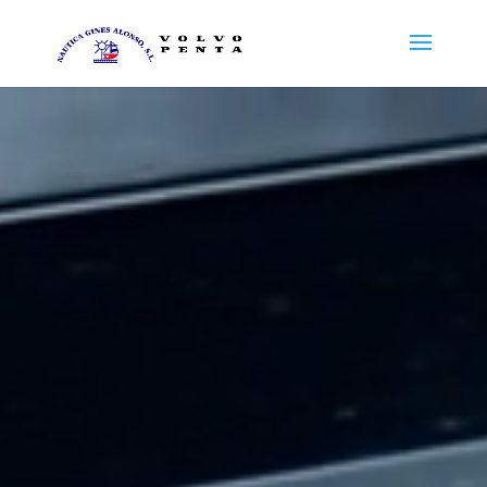
Reproductor
de
vídeo