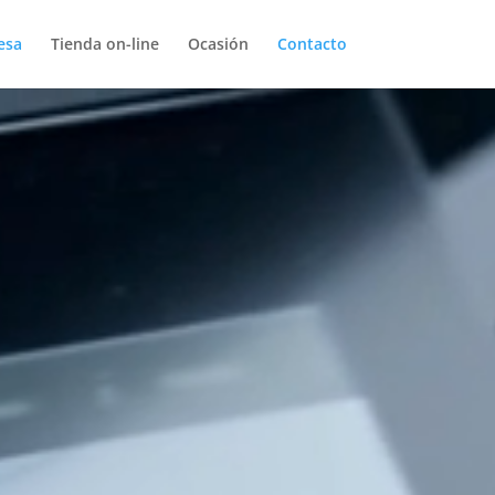
esa
Tienda on-line
Ocasión
Contacto