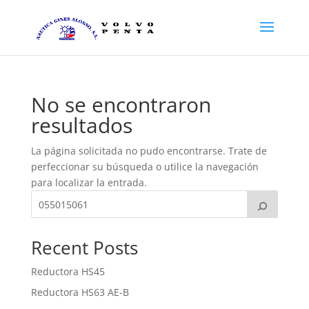
No se encontraron
resultados
La página solicitada no pudo encontrarse. Trate de
perfeccionar su búsqueda o utilice la navegación
para localizar la entrada.
Recent Posts
Reductora HS45
Reductora HS63 AE-B