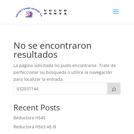
No se encontraron
resultados
La página solicitada no pudo encontrarse. Trate de
perfeccionar su búsqueda o utilice la navegación
para localizar la entrada.
Recent Posts
Reductora HS45
Reductora HS63 AE-B