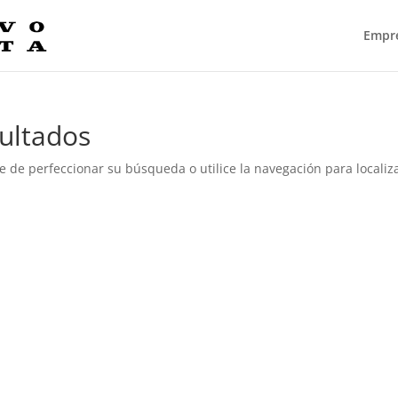
Empr
ultados
e de perfeccionar su búsqueda o utilice la navegación para localiza