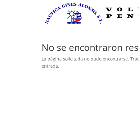
No se encontraron res
La página solicitada no pudo encontrarse. Trat
entrada.