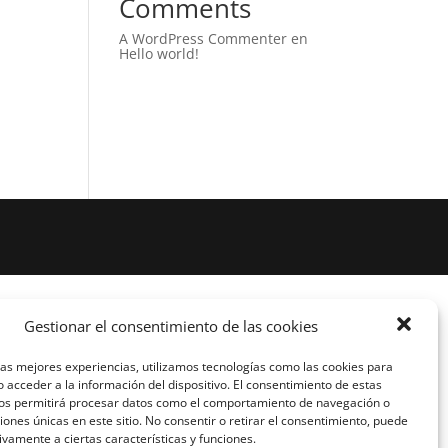
Comments
A WordPress Commenter
en
Hello world!
Gestionar el consentimiento de las cookies
las mejores experiencias, utilizamos tecnologías como las cookies para
 acceder a la información del dispositivo. El consentimiento de estas
nos permitirá procesar datos como el comportamiento de navegación o
ciones únicas en este sitio. No consentir o retirar el consentimiento, puede
ivamente a ciertas características y funciones.