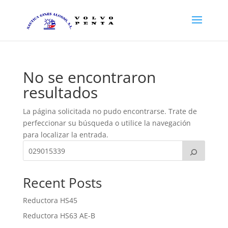
No se encontraron
resultados
La página solicitada no pudo encontrarse. Trate de
perfeccionar su búsqueda o utilice la navegación
para localizar la entrada.
Recent Posts
Reductora HS45
Reductora HS63 AE-B