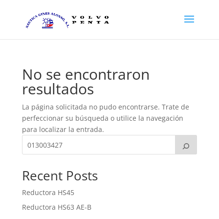
No se encontraron
resultados
La página solicitada no pudo encontrarse. Trate de
perfeccionar su búsqueda o utilice la navegación
para localizar la entrada.
Recent Posts
Reductora HS45
Reductora HS63 AE-B