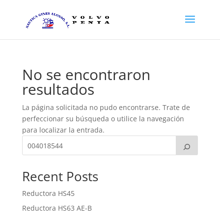
No se encontraron
resultados
La página solicitada no pudo encontrarse. Trate de
perfeccionar su búsqueda o utilice la navegación
para localizar la entrada.
Recent Posts
Reductora HS45
Reductora HS63 AE-B