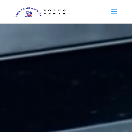
Reproductor
de
vídeo