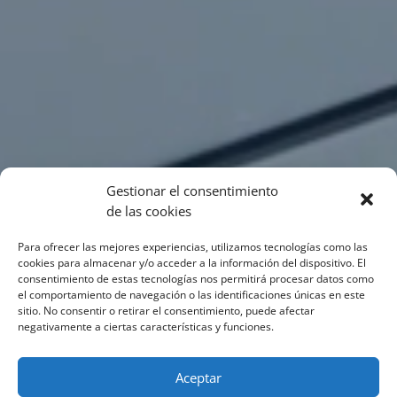
Gestionar el consentimiento
de las cookies
Para ofrecer las mejores experiencias, utilizamos tecnologías como las
cookies para almacenar y/o acceder a la información del dispositivo. El
consentimiento de estas tecnologías nos permitirá procesar datos como
el comportamiento de navegación o las identificaciones únicas en este
sitio. No consentir o retirar el consentimiento, puede afectar
negativamente a ciertas características y funciones.
Aceptar