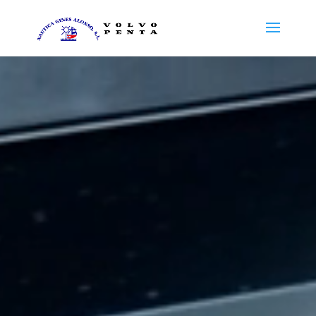
Reproductor
de
vídeo