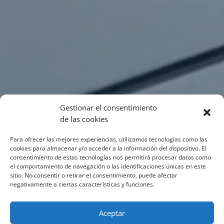
Gestionar el consentimiento
de las cookies
Para ofrecer las mejores experiencias, utilizamos tecnologías como las
cookies para almacenar y/o acceder a la información del dispositivo. El
consentimiento de estas tecnologías nos permitirá procesar datos como
el comportamiento de navegación o las identificaciones únicas en este
sitio. No consentir o retirar el consentimiento, puede afectar
negativamente a ciertas características y funciones.
Aceptar