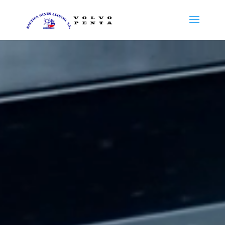
Reproductor
de
vídeo