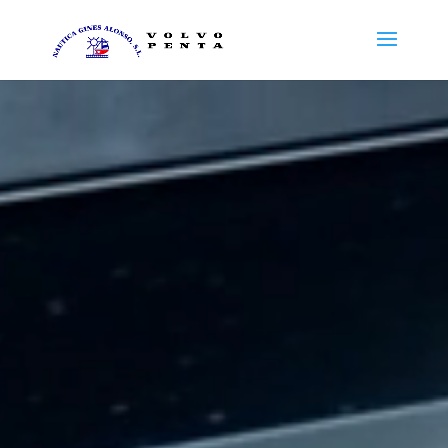
Reproductor
de
vídeo