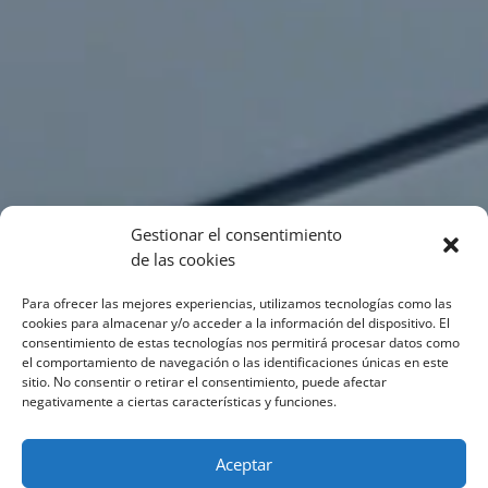
Gestionar el consentimiento
de las cookies
Para ofrecer las mejores experiencias, utilizamos tecnologías como las
cookies para almacenar y/o acceder a la información del dispositivo. El
consentimiento de estas tecnologías nos permitirá procesar datos como
el comportamiento de navegación o las identificaciones únicas en este
sitio. No consentir o retirar el consentimiento, puede afectar
negativamente a ciertas características y funciones.
Aceptar