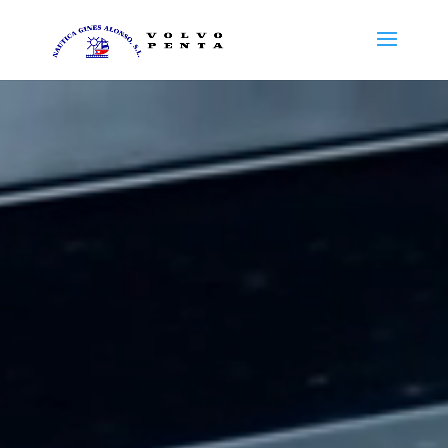
Reproductor
de
vídeo