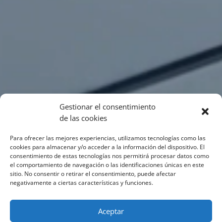
Gestionar el consentimiento
de las cookies
Para ofrecer las mejores experiencias, utilizamos tecnologías como las
cookies para almacenar y/o acceder a la información del dispositivo. El
consentimiento de estas tecnologías nos permitirá procesar datos como
el comportamiento de navegación o las identificaciones únicas en este
sitio. No consentir o retirar el consentimiento, puede afectar
negativamente a ciertas características y funciones.
Aceptar