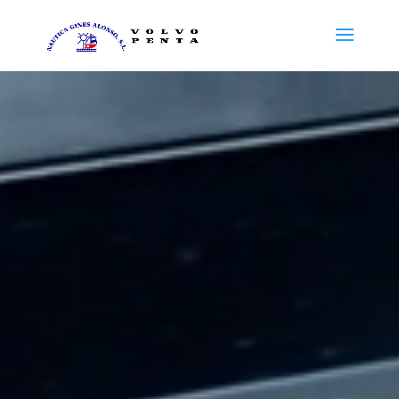
Reproductor
de
vídeo