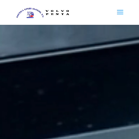
Reproductor
de
vídeo