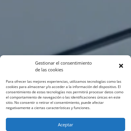
Gestionar el consentimiento
de las cookies
Para ofrecer las mejores experiencias, utilizamos tecnologías como las
cookies para almacenar y/o acceder a la información del dispositivo. El
consentimiento de estas tecnologías nos permitirá procesar datos como
el comportamiento de navegación o las identificaciones únicas en este
sitio. No consentir o retirar el consentimiento, puede afectar
negativamente a ciertas características y funciones.
Aceptar