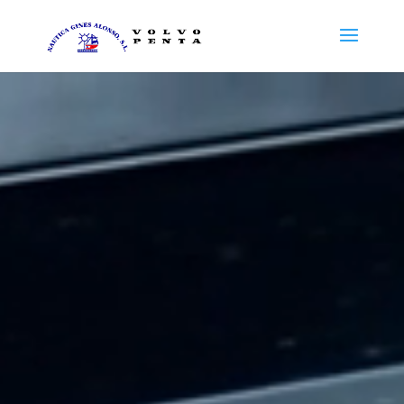
Reproductor
de
vídeo