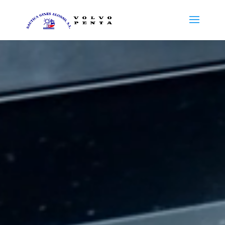
Reproductor
de
vídeo