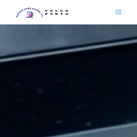
Reproductor
de
vídeo