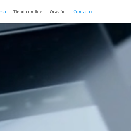
esa
Tienda on-line
Ocasión
Contacto