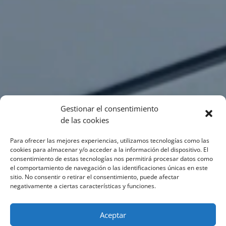
Gestionar el consentimiento
de las cookies
Para ofrecer las mejores experiencias, utilizamos tecnologías como las
cookies para almacenar y/o acceder a la información del dispositivo. El
consentimiento de estas tecnologías nos permitirá procesar datos como
el comportamiento de navegación o las identificaciones únicas en este
sitio. No consentir o retirar el consentimiento, puede afectar
negativamente a ciertas características y funciones.
Aceptar