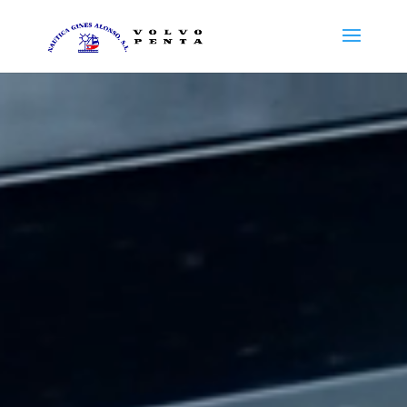
Reproductor
de
vídeo